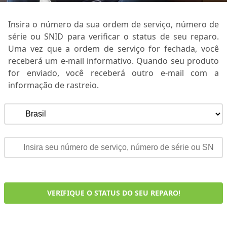
Insira o número da sua ordem de serviço, número de
série ou SNID para verificar o status de seu reparo.
Uma vez que a ordem de serviço for fechada, você
receberá um e-mail informativo. Quando seu produto
for enviado, você receberá outro e-mail com a
informação de rastreio.
VERIFIQUE O STATUS DO SEU REPARO!